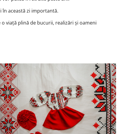
i în această zi importantă.
 o viață plină de bucurii, realizări și oameni