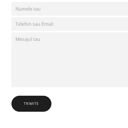
TRIMITE