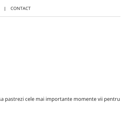
CONTACT
t sa pastrezi cele mai importante momente vii pentru